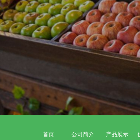
首页
公司简介
产品展示