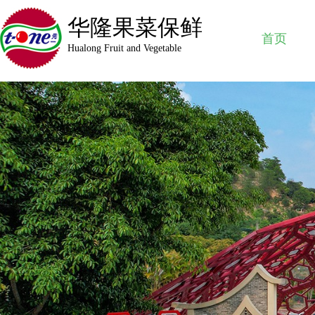
华隆果菜保鲜
首页
Hualong Fruit and Vegetable